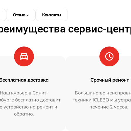
Отзывы
Контакты
реимущества сервис-цент
Бесплатная доставка
Срочный ремонт
Наш курьер в Санкт-
Большинство неисправн
бурге бесплатно доставит
техники iCLEBO мы устра
е устройство на ремонт и
течение 2 часов.
обратно.