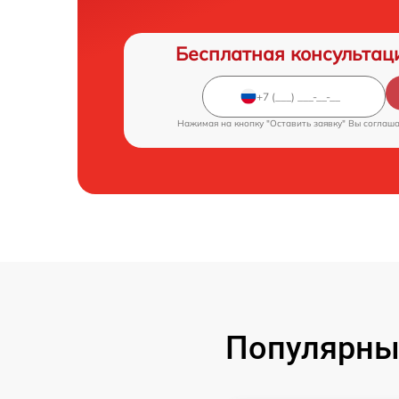
Бесплатная консультац
Нажимая на кнопку "Оставить заявку" Вы соглаш
Популярны