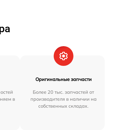
ра
Оригинальные запчасти
остей
Более 20 тыс. запчастей от
няем в
производителя в наличии на
собственных складах.