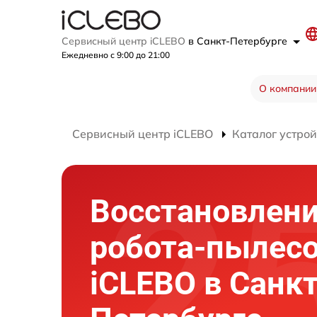
Сервисный центр iCLEBO
в Санкт-Петербурге
Ежедневно с 9:00 до 21:00
О компании
Сервисный центр iCLEBO
Каталог устрой
Восстановлени
робота-пылес
iCLEBO в Санкт