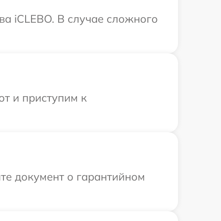
ва iCLEBO. В случае сложного
от и приступим к
те документ о гарантийном