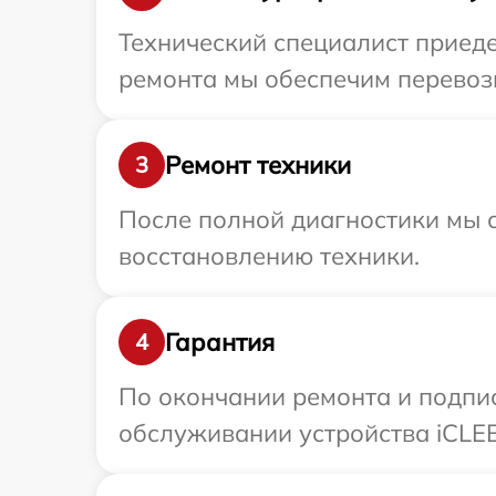
Технический специалист приеде
ремонта мы обеспечим перевозк
Ремонт техники
3
После полной диагностики мы с
восстановлению техники.
Гарантия
4
По окончании ремонта и подпи
обслуживании устройства iCLEB