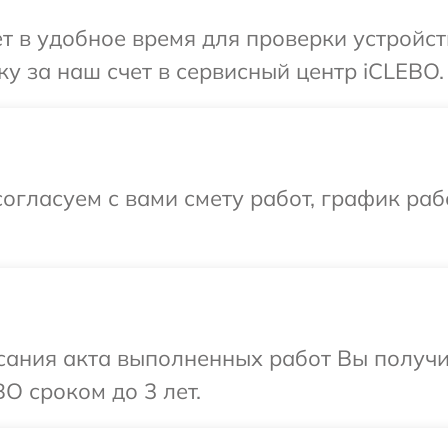
т в удобное время для проверки устройст
у за наш счет в сервисный центр iCLEBO.
огласуем с вами смету работ, график раб
сания акта выполненных работ Вы получи
O сроком до 3 лет.