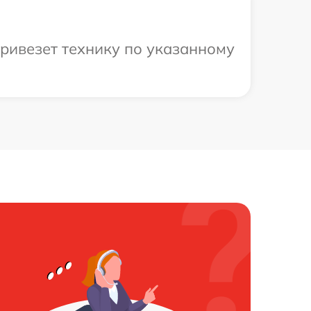
ривезет технику по указанному