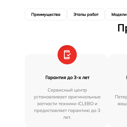
Преимущества
Этапы работ
Модели
П
Гарантия до 3-х лет
Сервисный центр
устанавливает оригинальные
Петер
запчасти техники iCLEBO и
ваш
предоставляет гарантию до 3
лет.