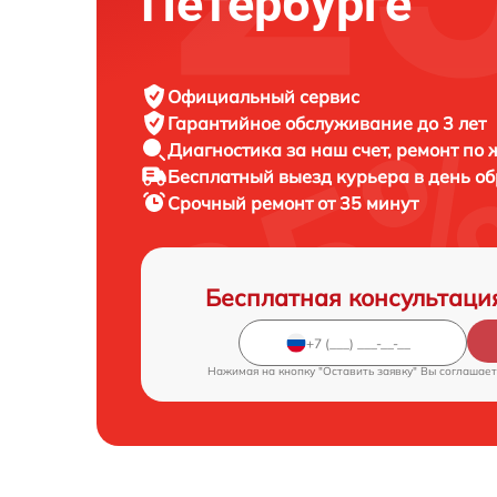
Петербурге
Официальный сервис
Гарантийное обслуживание
до 3 лет
Диагностика за наш счет,
ремонт по
Бесплатный выезд курьера
в день о
Срочный ремонт
от 35 минут
Бесплатная консультаци
Нажимая на кнопку "Оставить заявку" Вы соглашает