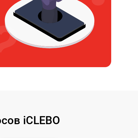
сов iCLEBO