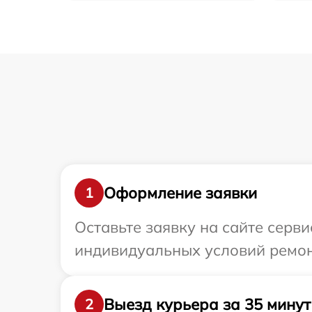
Оформление заявки
1
Оставьте заявку на сайте серв
индивидуальных условий ремон
Выезд курьера за 35 минут
2