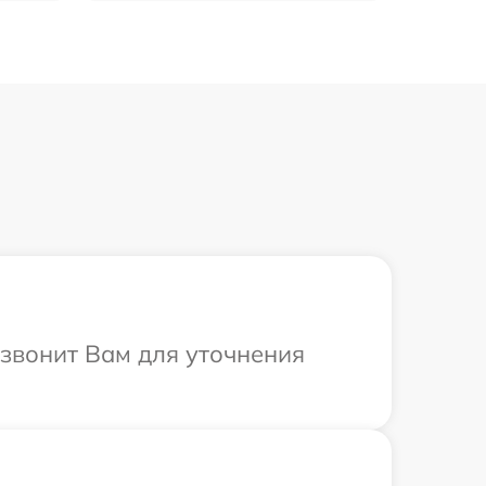
езвонит Вам для уточнения