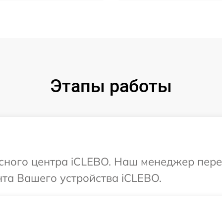
Этапы работы
исного центра iCLEBO. Наш менеджер пер
та Вашего устройства iCLEBO.