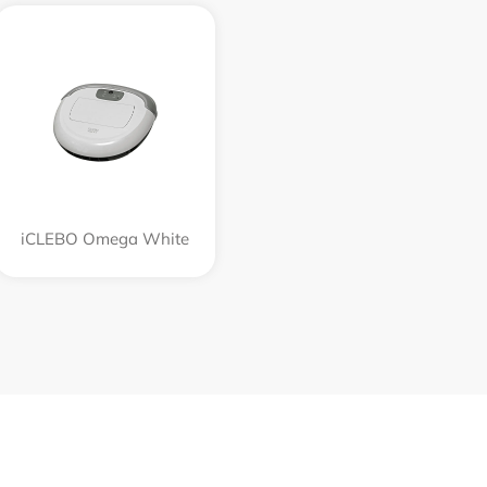
iCLEBO Omega White