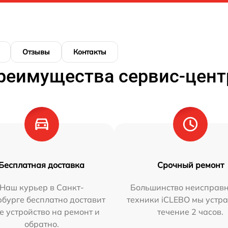
Отзывы
Контакты
реимущества сервис-цент
Бесплатная доставка
Срочный ремонт
Наш курьер в Санкт-
Большинство неисправн
бурге бесплатно доставит
техники iCLEBO мы устра
е устройство на ремонт и
течение 2 часов.
обратно.