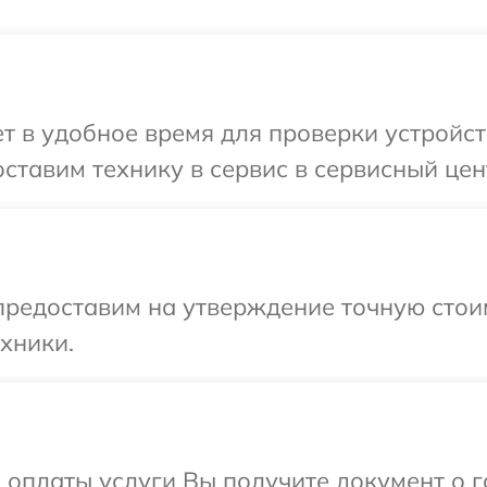
 в удобное время для проверки устройст
ставим технику в сервис в сервисный цен
предоставим на утверждение точную стои
хники.
и оплаты услуги Вы получите документ о