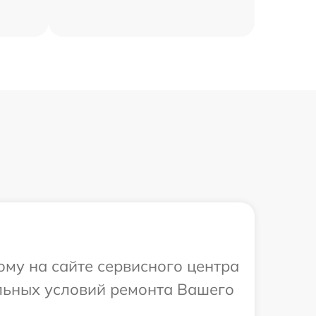
ому на сайте сервисного центра
льных условий ремонта Вашего