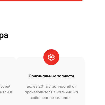
ра
Оригинальные запчасти
остей
Более 20 тыс. запчастей от
няем в
производителя в наличии на
собственных складах.