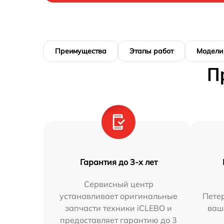
Преимущества
Этапы работ
Модели
П
Гарантия до 3-х лет
Сервисный центр
устанавливает оригинальные
Петер
запчасти техники iCLEBO и
ваш
предоставляет гарантию до 3