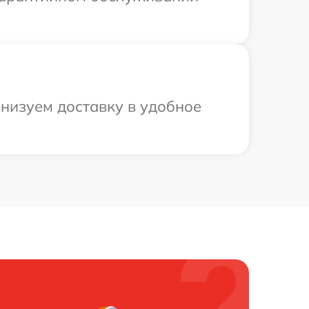
анизуем доставку в удобное