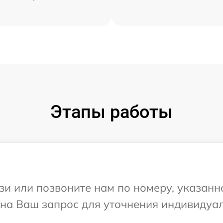
Этапы работы
и или позвоните нам по номеру, указанн
 на Ваш запрос для уточнения индивидуа