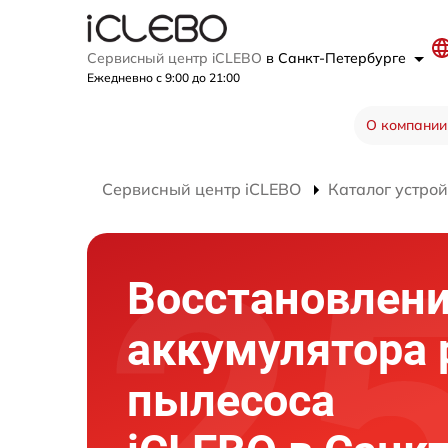
Сервисный центр iCLEBO
в Санкт-Петербурге
Ежедневно с 9:00 до 21:00
О компании
Сервисный центр iCLEBO
Каталог устрой
Восстановлен
аккумулятора 
пылесоса