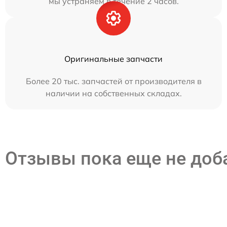
мы устраняем в течение 2 часов.
Оригинальные запчасти
Более 20 тыс. запчастей от производителя в
наличии на собственных складах.
Отзывы пока еще не до