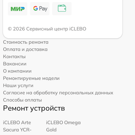
© 2026 Сервисный центр iCLEBO
Стоимость ремонта
Оплата и доставка
Контакты
Вакансии
О компании
Ремонтируемые модели
Наши услуги
Согласие на обработку персональных данных
Способы оплаты
Ремонт устройств
iCLEBO Arte
iCLEBO Omega
Sacura YCR-
Gold