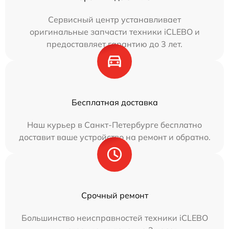
Сервисный центр устанавливает
оригинальные запчасти техники iCLEBO и
предоставляет гарантию до 3 лет.
Бесплатная доставка
Наш курьер в Санкт-Петербурге бесплатно
доставит ваше устройство на ремонт и обратно.
Срочный ремонт
Большинство неисправностей техники iCLEBO