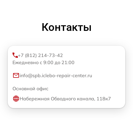
Контакты
+7 (812) 214-73-42
Ежедневно с 9:00 до 21:00
info@spb.iclebo-repair-center.ru
Основной офис
Набережная Обводного канала, 118к7