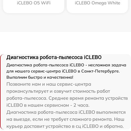
iCLEBO O5 WiFi
iCLEBO Omega White
Диагностика робота-пылесоса iCLEBO
Диагностика робота-пылесоса iCLEBO - несложная задача
для нашего сервис-центра iCLEBO в Санкт-Петербурге.
Выполним быстро и качественно!
Позвоните нам и наш сервис-центра
проконсультирует и озвучит стоимость работ
робота-пылесоса. Среднее время ремонта устройств
iCLEBO в нашем сервисном - 2 часа.
Диагностика робота-пылесоса iCLEBO выполняется
на выезде, если не требует сложного ремонта. Наш
курьер доставит устройство в сц iCLEBO и обратно.