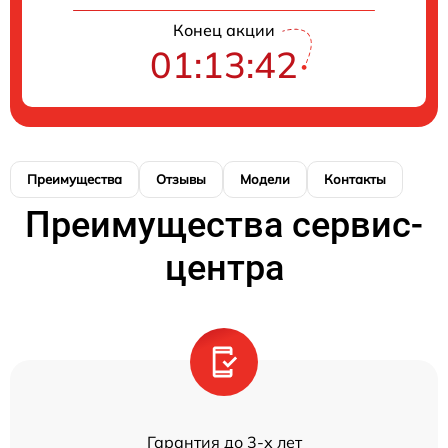
Конец акции
01:13:42
Преимущества
Отзывы
Модели
Контакты
Преимущества сервис-
центра
Гарантия до 3-х лет