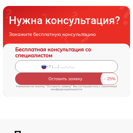
Нужна консультация?
Закажите бесплатную консультацию
Бесплатная консультация со
специалистом
Оставить заявку
Нажимая на кнопку "Оставить заявку" Вы соглашаетесь c
политикой
конфиденциальности