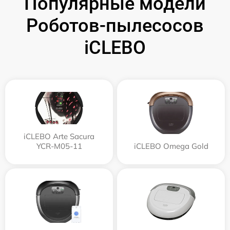
Популярные модели
Роботов-пылесосов
iCLEBO
iCLEBO Arte Sacura
YCR-M05-11
iCLEBO Omega Gold