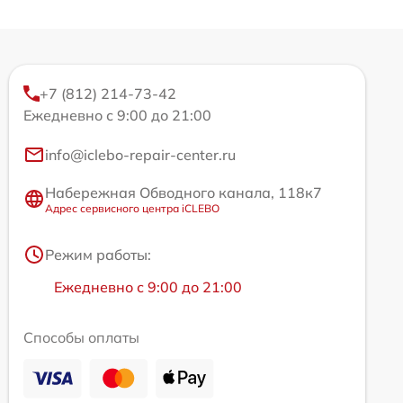
+7 (812) 214-73-42
Ежедневно с 9:00 до 21:00
info@iclebo-repair-center.ru
Набережная Обводного канала, 118к7
Адрес сервисного центра iCLEBO
Режим работы:
Ежедневно с 9:00 до 21:00
Способы оплаты