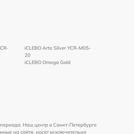
YCR-
iCLEBO Arte Silver YCR-M05-
20
iCLEBO Omega Gold
периода. Наш центр в Санкт-Петербурге
нные на сайте, носят исключительно