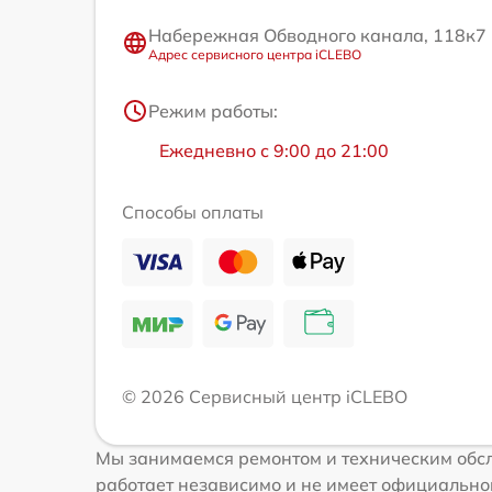
Набережная Обводного канала, 118к7
Адрес сервисного центра iCLEBO
Режим работы:
Ежедневно с 9:00 до 21:00
Способы оплаты
© 2026 Сервисный центр iCLEBO
Мы занимаемся ремонтом и техническим обсл
работает независимо и не имеет официальной