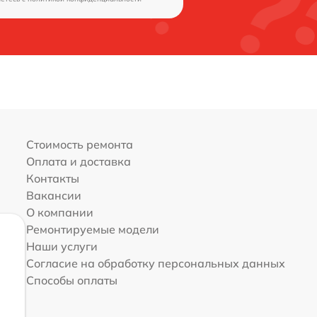
Стоимость ремонта
Оплата и доставка
Контакты
Вакансии
О компании
Ремонтируемые модели
Наши услуги
Согласие на обработку персональных данных
Способы оплаты