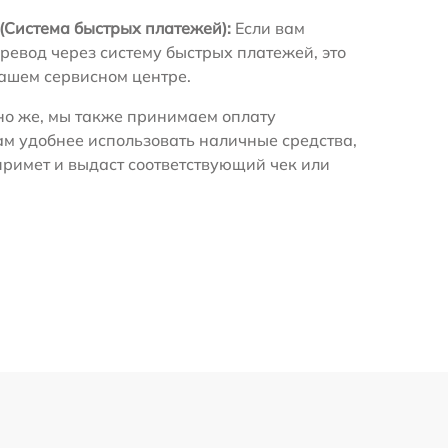
(Система быстрых платежей):
Если вам
ревод через систему быстрых платежей, это
нашем сервисном центре.
о же, мы также принимаем оплату
ам удобнее использовать наличные средства,
примет и выдаст соответствующий чек или