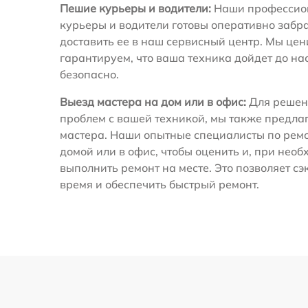
Пешие курьеры и водители:
Наши профессио
курьеры и водители готовы оперативно забра
доставить ее в наш сервисный центр. Мы це
гарантируем, что ваша техника дойдет до на
безопасно.
Выезд мастера на дом или в офис:
Для решен
проблем с вашей техникой, мы также предла
мастера. Наши опытные специалисты по ремо
домой или в офис, чтобы оценить и, при необ
выполнить ремонт на месте. Это позволяет с
время и обеспечить быстрый ремонт.