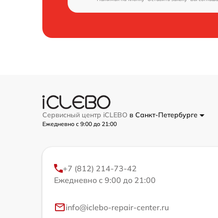
Сервисный центр iCLEBO
в Санкт-Петербурге
Ежедневно с 9:00 до 21:00
+7 (812) 214-73-42
Ежедневно с 9:00 до 21:00
info@iclebo-repair-center.ru