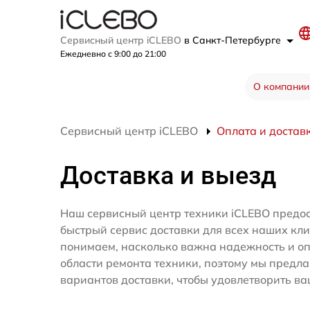
Сервисный центр iCLEBO
в Санкт-Петербурге
Ежедневно с 9:00 до 21:00
О компании
Сервисный центр iCLEBO
Оплата и достав
Доставка и выезд
Наш сервисный центр техники iCLEBO предос
быстрый сервис доставки для всех наших кл
понимаем, насколько важна надежность и оп
области ремонта техники, поэтому мы предл
вариантов доставки, чтобы удовлетворить ва